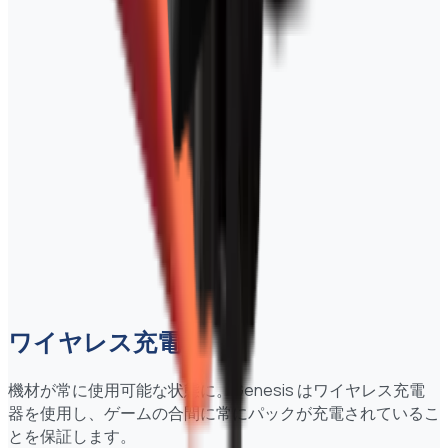
ワイヤレス充電器
機材が常に使用可能な状態に。Genesis はワイヤレス充電
器を使用し、ゲームの合間に常にパックが充電されているこ
とを保証します。