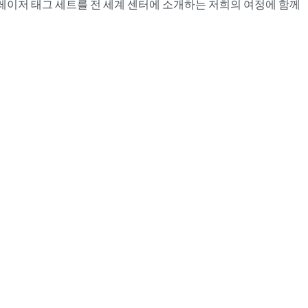
 레이저 태그 세트를 전 세계 센터에 소개하는 저희의 여정에 함께