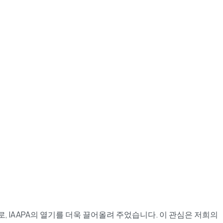
즈로, IAAPA의 열기를 더욱 끌어올려 주었습니다. 이 관심은 저희의