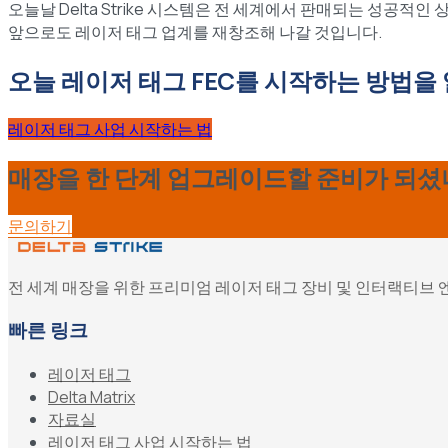
오늘날 Delta Strike 시스템은 전 세계에서 판매되는 성공적인 상업
앞으로도 레이저 태그 업계를 재창조해 나갈 것입니다.
오늘 레이저 태그 FEC를 시작하는 방법을
레이저 태그 사업 시작하는 법
매장을 한 단계 업그레이드할 준비가 되셨
문의하기
전 세계 매장을 위한 프리미엄 레이저 태그 장비 및 인터랙티브
빠른 링크
레이저 태그
Delta Matrix
자료실
레이저 태그 사업 시작하는 법