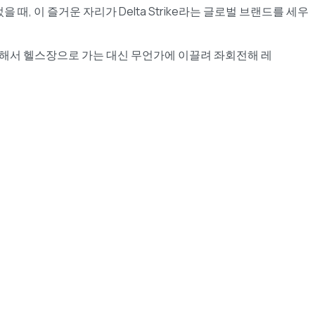
때, 이 즐거운 자리가 Delta Strike라는 글로벌 브랜드를 세우
회전해서 헬스장으로 가는 대신 무언가에 이끌려 좌회전해 레