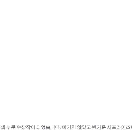
수 신제품 컨셉 부문 수상작이 되었습니다. 예기치 않았고 반가운 서프라이