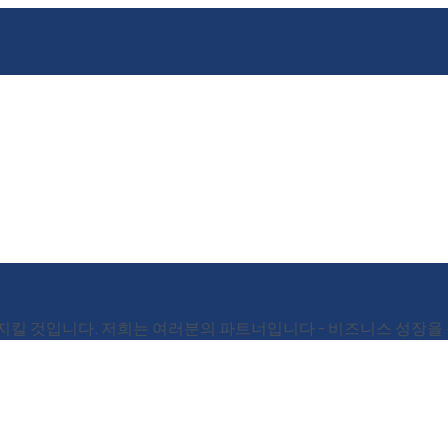
 지킬 것입니다. 저희는 여러분의 파트너입니다 - 비즈니스 성장을 