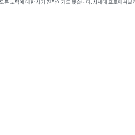
은 모든 노력에 대한 사기 진작이기도 했습니다. 차세대 프로페셔널