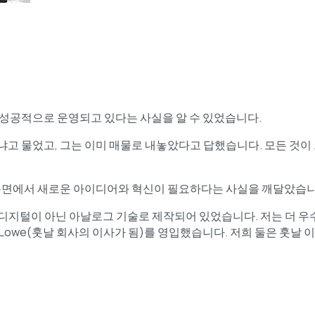
히 성공적으로 운영되고 있다는 사실을 알 수 있었습니다.
고 물었고, 그는 이미 매물로 내놓았다고 답했습니다. 모든 것이 그
계 측면에서 새로운 아이디어와 혁신이 필요하다는 사실을 깨달았습니
디지털이 아닌 아날로그 기술로 제작되어 있었습니다. 저는 더 우
 Lowe(훗날 회사의 이사가 됨)를 영입했습니다. 저희 둘은 훗날