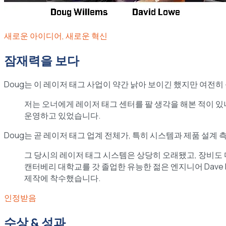
새로운 아이디어, 새로운 혁신
잠재력을 보다
Doug는 이 레이저 태그 사업이 약간 낡아 보이긴 했지만 여전
저는 오너에게 레이저 태그 센터를 팔 생각을 해본 적이 있냐
운영하고 있었습니다.
Doug는 곧 레이저 태그 업계 전체가, 특히 시스템과 제품 설
그 당시의 레이저 태그 시스템은 상당히 오래됐고, 장비도 
캔터베리 대학교를 갓 졸업한 유능한 젊은 엔지니어 Dave
제작에 착수했습니다.
인정받음
수상 & 성과