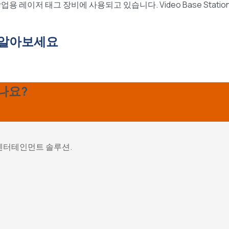
용 레이저 태그 장비에 사용되고 있습니다. Video Base Statio
 알아보세요
나요?
 엔터테인먼트 솔루션.