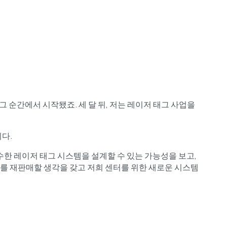
 순간에서 시작됐죠. 세 달 뒤, 저는 레이저 태그 사업을
다.
수한 레이저 태그 시스템을 설계할 수 있는 가능성을 보고,
 이를 재판매할 생각을 갖고 저희 센터를 위한 새로운 시스템