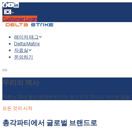
Customer Login
레이저 태그
Delta Matrix
자료실
문의하기
우리의 역사
저희는 20년 동안 함께해 왔으며, 앞으로의 20년도 여러분 곁을
모든 것의 시작
총각파티에서 글로벌 브랜드로