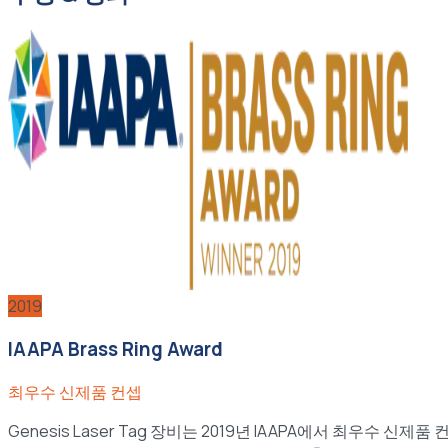
2019
IAAPA Brass Ring Award
최우수 신제품 컨셉
Genesis Laser Tag 장비는 2019년 IAAPA에서 최우