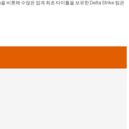
n을 비롯해 수많은 업계 최초 타이틀을 보유한 Delta Strike 팀은