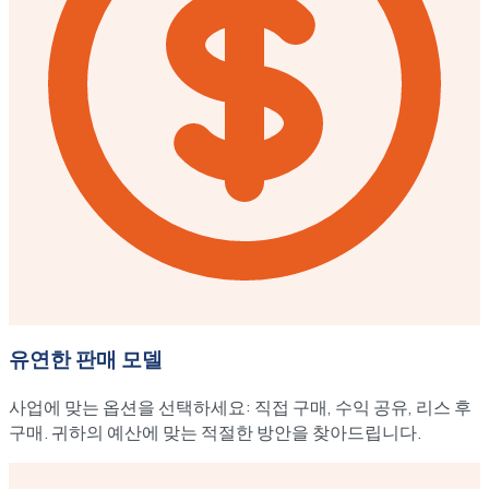
유연한 판매 모델
사업에 맞는 옵션을 선택하세요: 직접 구매, 수익 공유, 리스 후
구매. 귀하의 예산에 맞는 적절한 방안을 찾아드립니다.