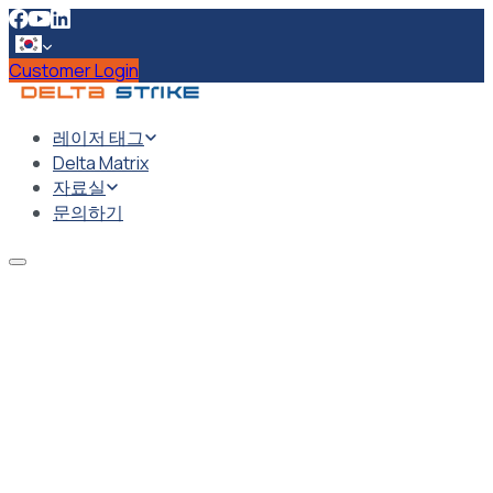
Customer Login
레이저 태그
Delta Matrix
자료실
문의하기
인터랙티브 엔터테인먼트의 미래