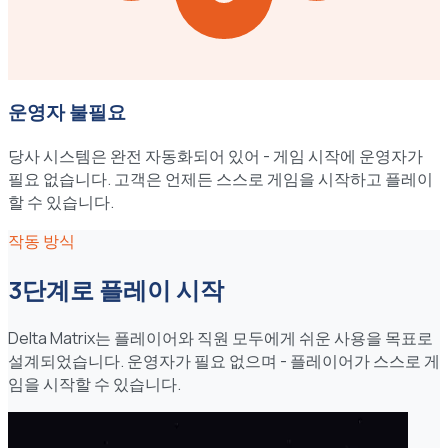
운영자 불필요
당사 시스템은 완전 자동화되어 있어 - 게임 시작에 운영자가
필요 없습니다. 고객은 언제든 스스로 게임을 시작하고 플레이
할 수 있습니다.
작동 방식
3단계로 플레이 시작
Delta Matrix는 플레이어와 직원 모두에게 쉬운 사용을 목표로
설계되었습니다. 운영자가 필요 없으며 - 플레이어가 스스로 게
임을 시작할 수 있습니다.