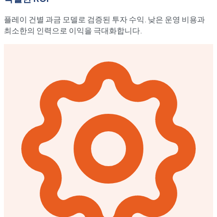
플레이 건별 과금 모델로 검증된 투자 수익. 낮은 운영 비용과
최소한의 인력으로 이익을 극대화합니다.