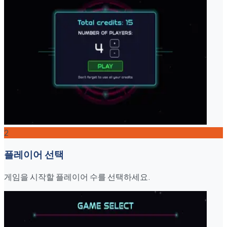
2
플레이어 선택
게임을 시작할 플레이어 수를 선택하세요.