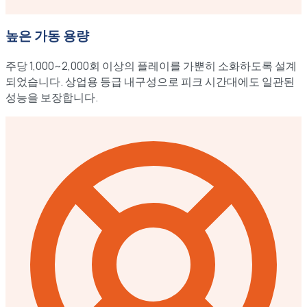
높은 가동 용량
주당 1,000~2,000회 이상의 플레이를 가뿐히 소화하도록 설계
되었습니다. 상업용 등급 내구성으로 피크 시간대에도 일관된
성능을 보장합니다.