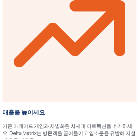
매출을 높이세요
기존 아케이드 게임과 차별화된 차세대 어트랙션을 추가하세
요. Delta Matrix는 방문객을 끌어들이고 입소문을 유발해 시설