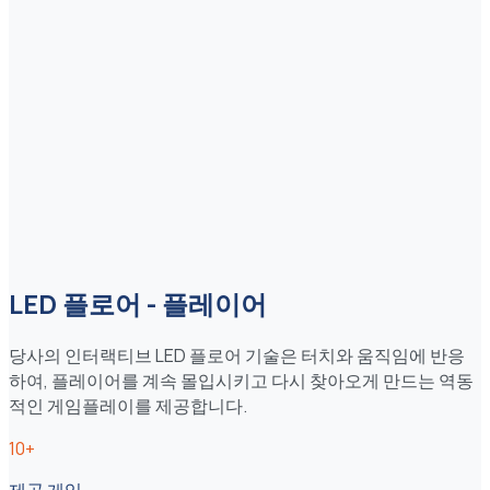
LED 플로어 - 플레이어
당사의 인터랙티브 LED 플로어 기술은 터치와 움직임에 반응
하여, 플레이어를 계속 몰입시키고 다시 찾아오게 만드는 역동
적인 게임플레이를 제공합니다.
10+