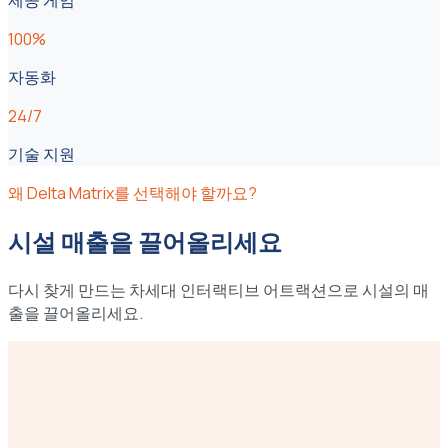
제공 게임
100%
자동화
24/7
기술 지원
왜 Delta Matrix를 선택해야 할까요?
시설 매출을 끌어올리세요
다시 찾게 만드는 차세대 인터랙티브 어트랙션으로 시설의 매
출을 끌어올리세요.