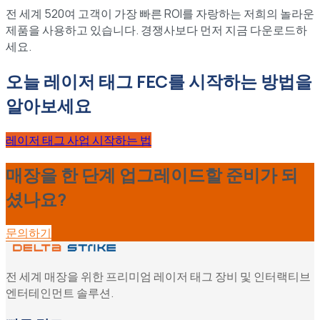
전 세계 520여 고객이 가장 빠른 ROI를 자랑하는 저희의 놀라운
제품을 사용하고 있습니다. 경쟁사보다 먼저 지금 다운로드하
세요.
오늘 레이저 태그 FEC를 시작하는 방법을
알아보세요
레이저 태그 사업 시작하는 법
매장을 한 단계 업그레이드할 준비가 되
셨나요?
문의하기
전 세계 매장을 위한 프리미엄 레이저 태그 장비 및 인터랙티브
엔터테인먼트 솔루션.