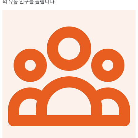
의 유동 인구를 늘립니다.