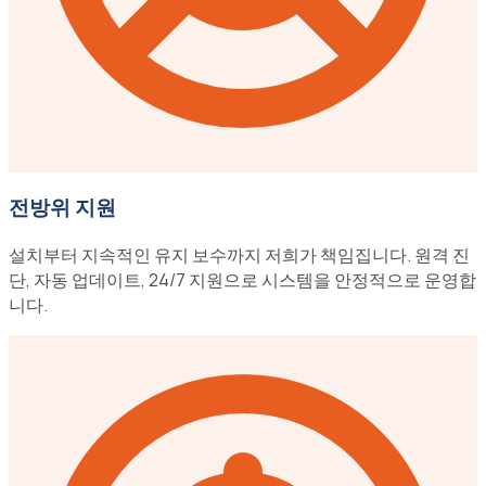
전방위 지원
설치부터 지속적인 유지 보수까지 저희가 책임집니다. 원격 진
단, 자동 업데이트, 24/7 지원으로 시스템을 안정적으로 운영합
니다.