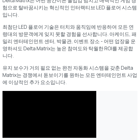
Delta Matrix는 어떤 공간이든 몰입감 넘치고 매력적인 게임 경
험으로 탈바꿈시키는 혁신적인 인터랙티브 LED 플로어 시스템
입니다.
최첨단 LED 플로어 기술은 터치와 움직임에 반응하여 모든 연
령대의 방문객에게 잊지 못할 경험을 선사합니다. 아케이드, 패
밀리 엔터테인먼트 센터, 박물관, 이벤트 장소 - 어떤 업장을 운
영하셔도 Delta Matrix는 높은 참여도와 탁월한 ROI를 제공합
니다.
유지 보수가 거의 필요 없는 완전 자동화 시스템을 갖춘 Delta
Matrix는 경쟁에서 돋보이기를 원하는 모든 엔터테인먼트 사업
에 이상적인 추가 요소입니다.