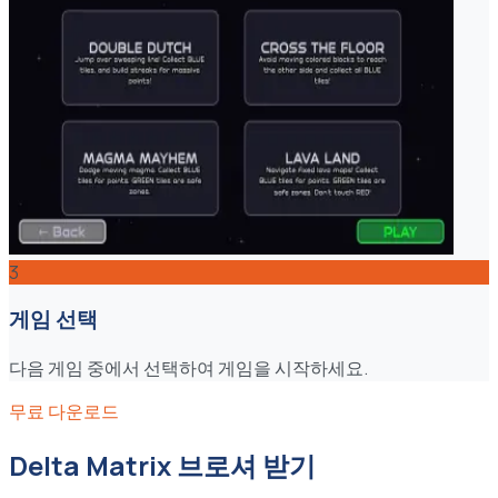
3
게임 선택
다음 게임 중에서 선택하여 게임을 시작하세요.
무료 다운로드
Delta Matrix 브로셔 받기