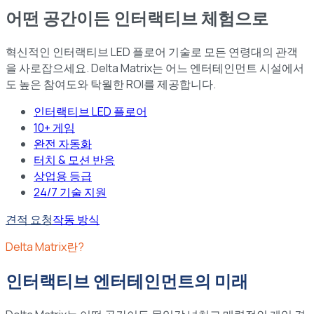
어떤 공간이든 인터랙티브 체험으로
혁신적인 인터랙티브 LED 플로어 기술로 모든 연령대의 관객
을 사로잡으세요. Delta Matrix는 어느 엔터테인먼트 시설에서
도 높은 참여도와 탁월한 ROI를 제공합니다.
인터랙티브 LED 플로어
10+ 게임
완전 자동화
터치 & 모션 반응
상업용 등급
24/7 기술 지원
견적 요청
작동 방식
Delta Matrix란?
인터랙티브 엔터테인먼트의 미래