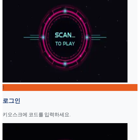
1
로그인
키오스크에 코드를 입력하세요.