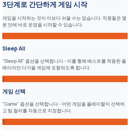
3단계로 간단하게 게임 시작
게임을 시작하는 것이 이보다 쉬울 수는 없습니다. 직원들은 몇
분 안에 바로 운영을 시작할 수 있습니다.
1
Sleep All
"Sleep All" 옵션을 선택합니다 - 이를 통해 베스트를 착용한 플
레이어만 다가올 게임에 포함되도록 합니다.
2
게임 선택
"Game" 옵션을 선택합니다 - 어떤 게임을 플레이할지 선택하
고 팀 컬러를 자동으로 지정합니다.
3