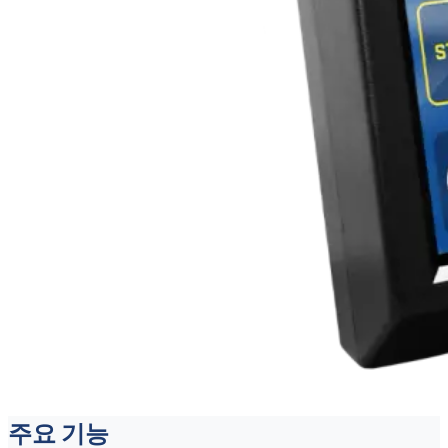
주요 기능