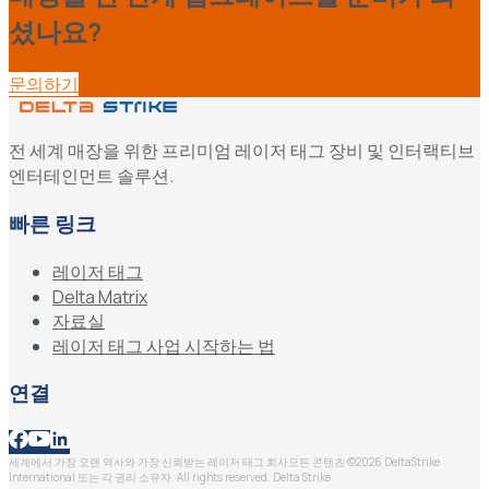
셨나요?
문의하기
전 세계 매장을 위한 프리미엄 레이저 태그 장비 및 인터랙티브
엔터테인먼트 솔루션.
빠른 링크
레이저 태그
Delta Matrix
자료실
레이저 태그 사업 시작하는 법
연결
세계에서 가장 오랜 역사와 가장 신뢰받는 레이저 태그 회사
모든 콘텐츠 ©2026 DeltaStrike
International 또는 각 권리 소유자. All rights reserved. Delta Strike