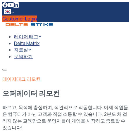
Customer Login
레이저 태그
Delta Matrix
자료실
문의하기
레이저태그 리모컨
오퍼레이터 리모컨
빠르고, 목적에 충실하며, 직관적으로 작동합니다. 이제 직원들
은 컴퓨터가 아닌 고객과 직접 소통할 수 있습니다. 2분도 채 걸
리지 않는 교육만으로 운영자들이 게임을 시작하고 종료할 수
있습니다!