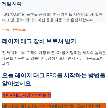
게임 시작
"Start Game" 옵션을 선택합니다 - 게임을 시작하고 장비, 특
수 조명, 음악, 헤이즈 머신 등을 자동으로 활성화합니다.
무료 다운로드
레이저 태그 장비 브로셔 받기
전 세계 520여 고객이 가장 빠른 ROI를 자랑하는 저희의 놀라운
제품을 사용하고 있습니다. 경쟁사보다 먼저 지금 다운로드하
세요.
오늘 레이저 태그 FEC를 시작하는 방법을
알아보세요
레이저 태그 사업 시작하는 법
매장을 한 단계 업그레이드할 준비가 되