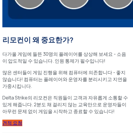
리모컨이 왜 중요한가?
다가올 게임에 들뜬 30명의 플레이어를 상상해 보세요 - 소음
이 압도적일 수 있습니다. 인원 통제가 필수입니다!
많은 센터들이 게임 진행을 위해 컴퓨터에 의존합니다 - 좋지
않습니다! 컴퓨터는 플레이어와 운영자를 분리시키고 지연을
가중시킵니다.
Delta Strike의 리모컨은 직원들이 고객과 자유롭게 소통할 수
있게 해줍니다. 2분도 채 걸리지 않는 교육만으로 운영자들이
아무런 문제 없이 게임을 시작하고 종료할 수 있습니다!
견적 요청