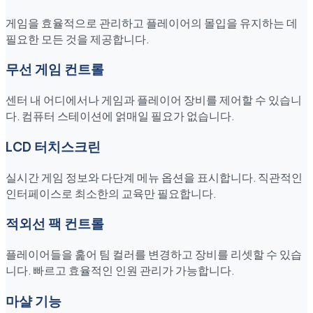
게임을 효율적으로 관리하고 플레이어의 몰입을 유지하는 데
필요한 모든 것을 제공합니다.
무선 게임 컨트롤
센터 내 어디에서나 게임과 플레이어 장비를 제어할 수 있습니
다. 컴퓨터 스테이션에 얽매일 필요가 없습니다.
LCD 터치스크린
실시간 게임 정보와 다단계 메뉴 옵션을 표시합니다. 직관적인
인터페이스로 최소한의 교육만 필요합니다.
적외선 팩 컨트롤
플레이어들을 훑어 팀 컬러를 변경하고 장비를 리셋할 수 있습
니다. 빠르고 효율적인 인원 관리가 가능합니다.
마샬 기능