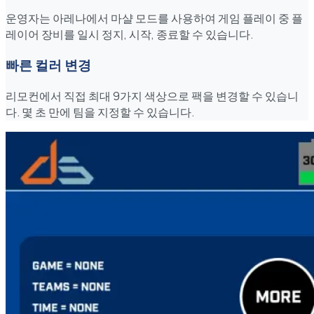
운영자는 아레나에서 마샬 모드를 사용하여 게임 플레이 중 플
레이어 장비를 일시 정지, 시작, 종료할 수 있습니다.
빠른 컬러 변경
리모컨에서 직접 최대 9가지 색상으로 팩을 변경할 수 있습니
다. 몇 초 만에 팀을 지정할 수 있습니다.