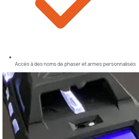
Accès à des noms de phaser et armes personnalisés