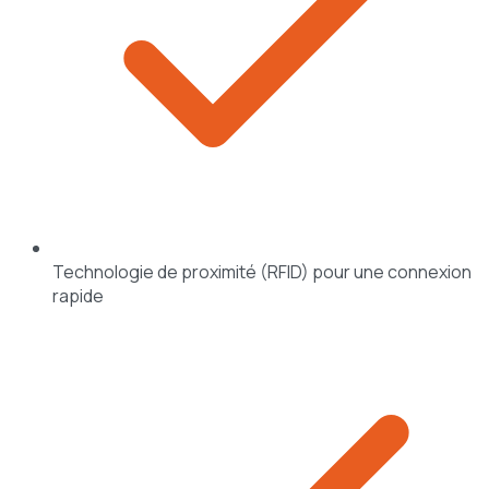
Technologie de proximité (RFID) pour une connexion
rapide