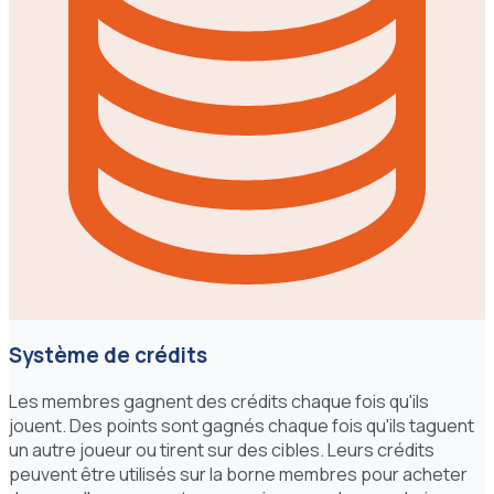
Système de crédits
Les membres gagnent des crédits chaque fois qu'ils
jouent. Des points sont gagnés chaque fois qu'ils taguent
un autre joueur ou tirent sur des cibles. Leurs crédits
peuvent être utilisés sur la borne membres pour acheter