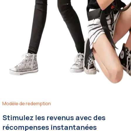
Modèle de redemption
Stimulez les revenus avec des
récompenses instantanées