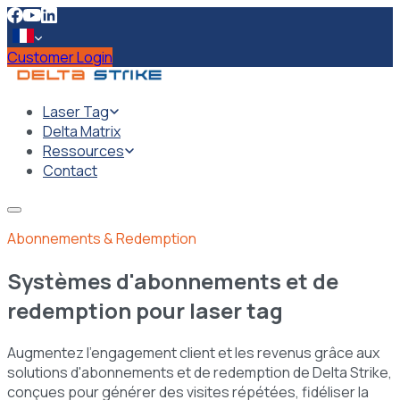
Customer Login
Laser Tag
Delta Matrix
Ressources
Contact
Abonnements & Redemption
Systèmes d'abonnements et de
redemption pour laser tag
Augmentez l'engagement client et les revenus grâce aux
solutions d'abonnements et de redemption de Delta Strike,
conçues pour générer des visites répétées, fidéliser la