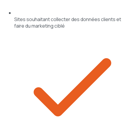
Sites souhaitant collecter des données clients et
faire du marketing ciblé