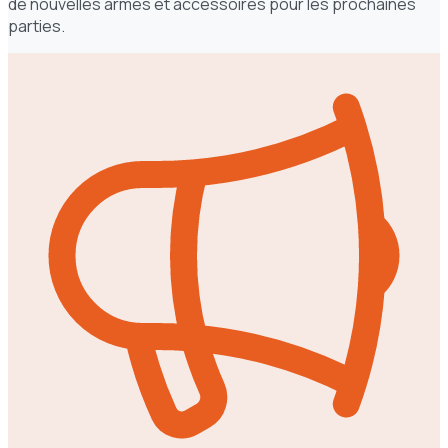
de nouvelles armes et accessoires pour les prochaines
parties.