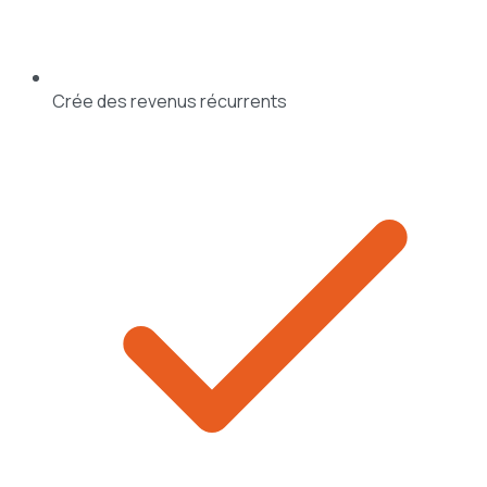
Crée des revenus récurrents