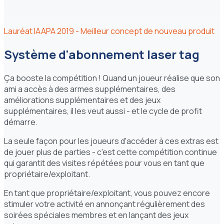
Lauréat IAAPA 2019 - Meilleur concept de nouveau produit
Système d'abonnement laser tag
Ça booste la compétition ! Quand un joueur réalise que son
ami a accès à des armes supplémentaires, des
améliorations supplémentaires et des jeux
supplémentaires, il les veut aussi - et le cycle de profit
démarre.
La seule façon pour les joueurs d'accéder à ces extras est
de jouer plus de parties - c'est cette compétition continue
qui garantit des visites répétées pour vous en tant que
propriétaire/exploitant.
En tant que propriétaire/exploitant, vous pouvez encore
stimuler votre activité en annonçant régulièrement des
soirées spéciales membres et en lançant des jeux