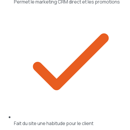
Permet le marketing CRM direct et les promotions
Fait du site une habitude pour le client