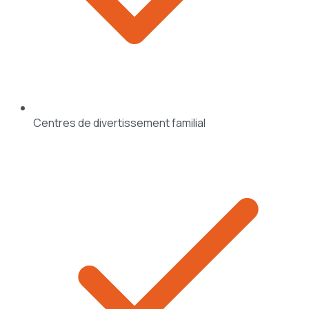
Centres de divertissement familial