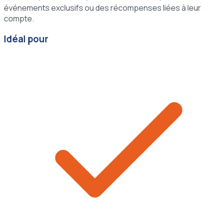
événements exclusifs ou des récompenses liées à leur
compte.
Idéal pour