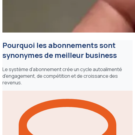
Pourquoi les abonnements sont
synonymes de meilleur business
Le système d'abonnement crée un cycle autoalimenté
d'engagement, de compétition et de croissance des
revenus.