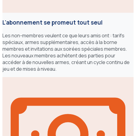
L'abonnement se promeut tout seul
Les non-membres veulent ce que leurs amis ont : tarifs
spéciaux, armes supplémentaires, accès à la borne
membres et invitations aux soirées spéciales membres.
Les nouveaux membres achètent des parties pour
accéder à de nouvelles armes, créant un cycle continu de
jeu et de mises à niveau.