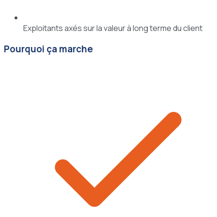
Exploitants axés sur la valeur à long terme du client
Pourquoi ça marche