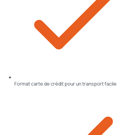
Format carte de crédit pour un transport facile