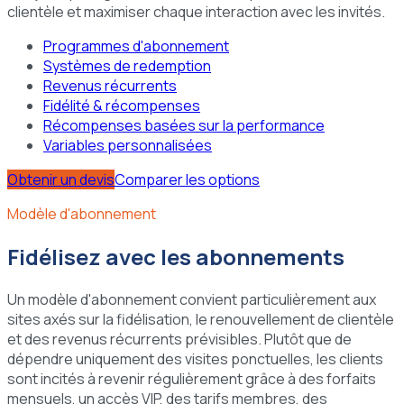
clientèle et maximiser chaque interaction avec les invités.
Programmes d'abonnement
Systèmes de redemption
Revenus récurrents
Fidélité & récompenses
Récompenses basées sur la performance
Variables personnalisées
Obtenir un devis
Comparer les options
Modèle d'abonnement
Fidélisez avec les abonnements
Un modèle d'abonnement convient particulièrement aux
sites axés sur la fidélisation, le renouvellement de clientèle
et des revenus récurrents prévisibles. Plutôt que de
dépendre uniquement des visites ponctuelles, les clients
sont incités à revenir régulièrement grâce à des forfaits
mensuels, un accès VIP, des tarifs membres, des