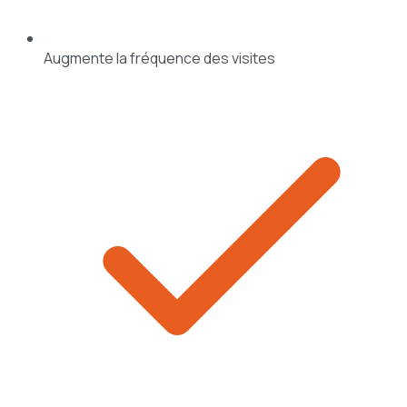
Augmente la fréquence des visites