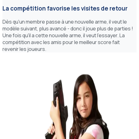
La compétition favorise les visites de retour
Dès qu'un membre passe à une nouvelle arme, il veut le
modèle suivant, plus avancé - donc il joue plus de parties !
Une fois qu'il a cette nouvelle arme, il veut l'essayer. La
compétition avec les amis pour le meilleur score fait
revenir les joueurs.