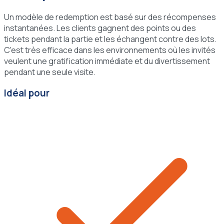
Un modèle de redemption est basé sur des récompenses
instantanées. Les clients gagnent des points ou des
tickets pendant la partie et les échangent contre des lots.
C'est très efficace dans les environnements où les invités
veulent une gratification immédiate et du divertissement
pendant une seule visite.
Idéal pour