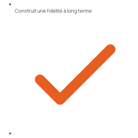
Construit une fidélité à long terme