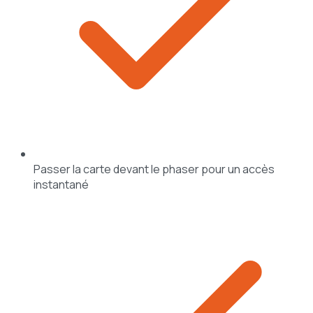
Passer la carte devant le phaser pour un accès
instantané