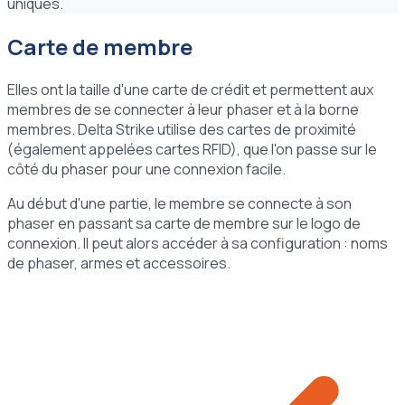
uniques.
Carte de membre
Elles ont la taille d'une carte de crédit et permettent aux
membres de se connecter à leur phaser et à la borne
membres. Delta Strike utilise des cartes de proximité
(également appelées cartes RFID), que l'on passe sur le
côté du phaser pour une connexion facile.
Au début d'une partie, le membre se connecte à son
phaser en passant sa carte de membre sur le logo de
connexion. Il peut alors accéder à sa configuration : noms
de phaser, armes et accessoires.