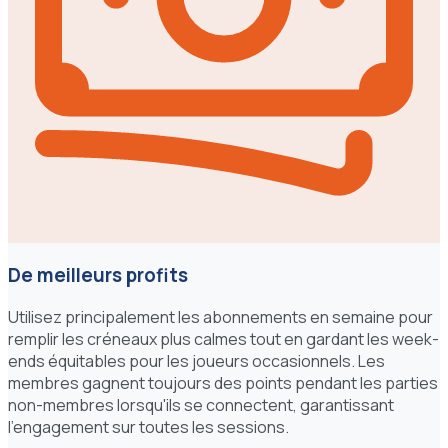
De meilleurs profits
Utilisez principalement les abonnements en semaine pour
remplir les créneaux plus calmes tout en gardant les week-
ends équitables pour les joueurs occasionnels. Les
membres gagnent toujours des points pendant les parties
non-membres lorsqu'ils se connectent, garantissant
l'engagement sur toutes les sessions.