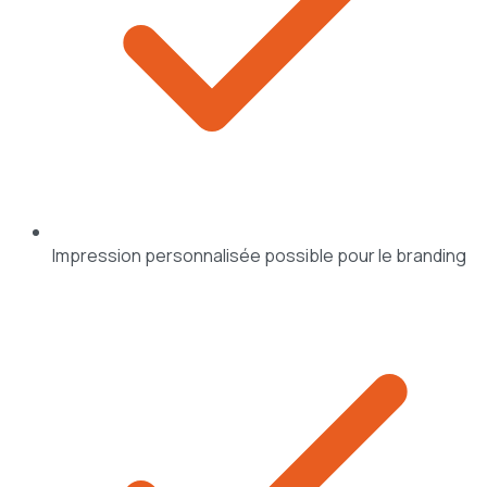
Impression personnalisée possible pour le branding