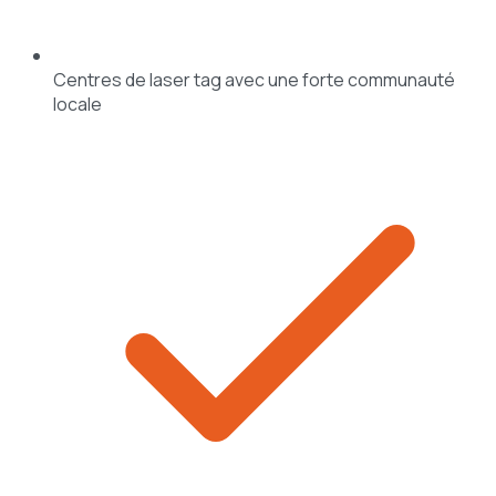
Centres de laser tag avec une forte communauté
locale