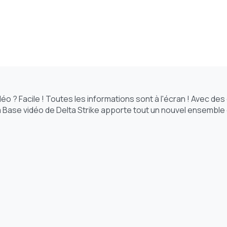
idéo ? Facile ! Toutes les informations sont à l'écran ! Avec d
La Base vidéo de Delta Strike apporte tout un nouvel ensemble 