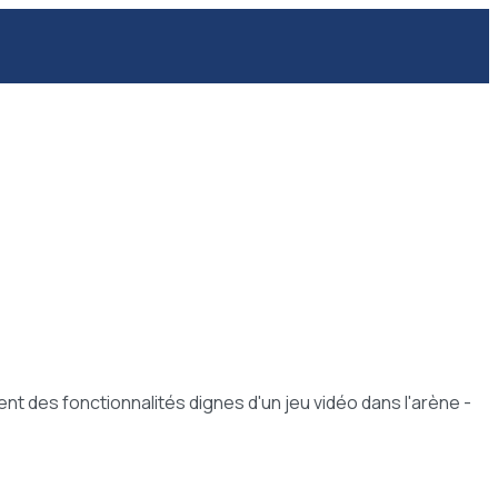
t des fonctionnalités dignes d'un jeu vidéo dans l'arène -