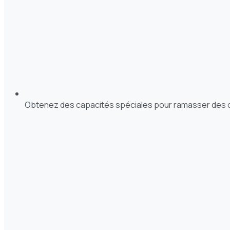
Obtenez des capacités spéciales pour ramasser des 