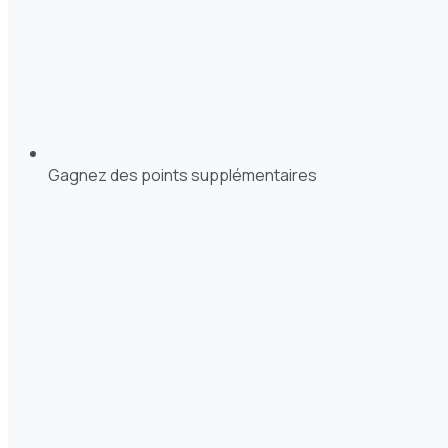
Gagnez des points supplémentaires