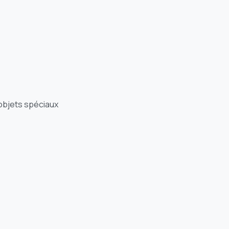
objets spéciaux