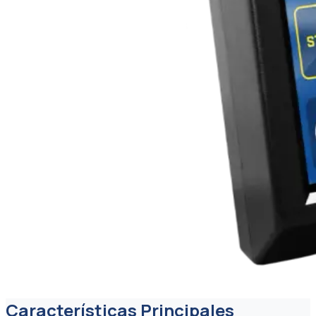
Características Principales