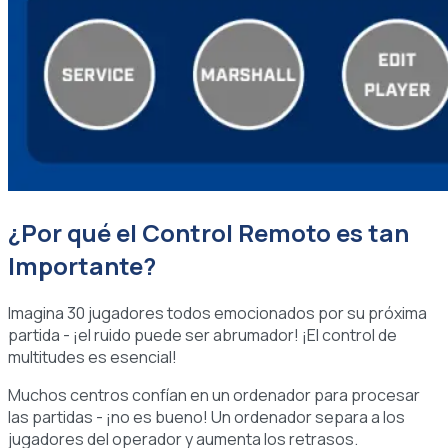
¿Por qué el Control Remoto es tan
Importante?
Imagina 30 jugadores todos emocionados por su próxima
partida - ¡el ruido puede ser abrumador! ¡El control de
multitudes es esencial!
Muchos centros confían en un ordenador para procesar
las partidas - ¡no es bueno! Un ordenador separa a los
jugadores del operador y aumenta los retrasos.