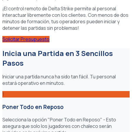
¡El control remoto de Delta Strike permite al personal
interactuar libremente con los clientes. Con menos de dos
minutos de formación, tus operadores pueden iniciar y
detener las partidas sin problemas!
Solicitar Presupuesto
Inicia una Partida en 3 Sencillos
Pasos
Iniciar una partida nunca ha sido tan fácil. Tu personal
estará operativo en minutos.
1
Poner Todo en Reposo
Selecciona la opción "Poner Todo en Reposo" - Esto
asegura que solo los jugadores con chaleco serán