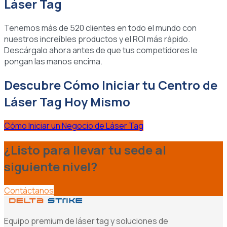
Láser Tag
Tenemos más de 520 clientes en todo el mundo con
nuestros increíbles productos y el ROI más rápido.
Descárgalo ahora antes de que tus competidores le
pongan las manos encima.
Descubre Cómo Iniciar tu Centro de
Láser Tag Hoy Mismo
Cómo Iniciar un Negocio de Láser Tag
¿Listo para llevar tu sede al
siguiente nivel?
Contáctanos
Equipo premium de láser tag y soluciones de