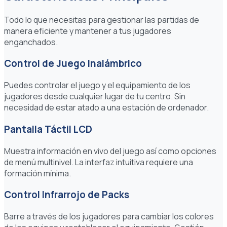
Todo lo que necesitas para gestionar las partidas de
manera eficiente y mantener a tus jugadores
enganchados.
Control de Juego Inalámbrico
Puedes controlar el juego y el equipamiento de los
jugadores desde cualquier lugar de tu centro. Sin
necesidad de estar atado a una estación de ordenador.
Pantalla Táctil LCD
Muestra información en vivo del juego así como opciones
de menú multinivel. La interfaz intuitiva requiere una
formación mínima.
Control Infrarrojo de Packs
Barre a través de los jugadores para cambiar los colores