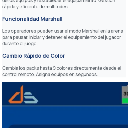
de los equipos y restablecer el equipamiento. Gestión
rápida y eficiente de multitudes.
Funcionalidad Marshall
Los operadores pueden usar el modo Marshall en la arena
para pausar, iniciar y detener el equipamiento del jugador
durante el juego.
Cambio Rápido de Color
Cambia los packs hasta 9 colores directamente desde el
control remoto. Asigna equipos en segundos.