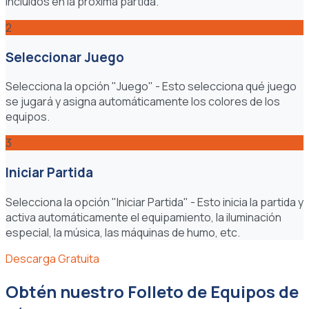
incluidos en la próxima partida.
2
Seleccionar Juego
Selecciona la opción "Juego" - Esto selecciona qué juego
se jugará y asigna automáticamente los colores de los
equipos.
3
Iniciar Partida
Selecciona la opción "Iniciar Partida" - Esto inicia la partida y
activa automáticamente el equipamiento, la iluminación
especial, la música, las máquinas de humo, etc.
Descarga Gratuita
Obtén nuestro Folleto de Equipos de