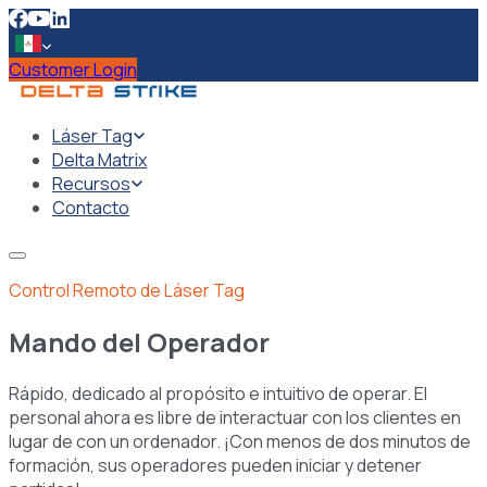
Customer Login
Láser Tag
Delta Matrix
Recursos
Contacto
Control Remoto de Láser Tag
Mando del Operador
Rápido, dedicado al propósito e intuitivo de operar. El
personal ahora es libre de interactuar con los clientes en
lugar de con un ordenador. ¡Con menos de dos minutos de
formación, sus operadores pueden iniciar y detener